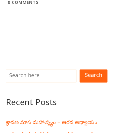
0
COMMENTS
Search
Recent Posts
శ్రావణ మాస మహాత్మ్యం – ఆరవ అధ్యాయం