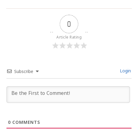
0
Article Rating
Login
Subscribe
0
COMMENTS