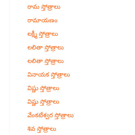
రామ స్తోత్రాలు
రామాయణం
లక్ష్మీ స్తోత్రాలు
లలితా స్తోత్రాలు
లలితా స్తోత్రాలు
వినాయక స్తోత్రాలు
విష్ణు స్తోత్రాలు
విష్ణు స్తోత్రాలు
వేంకటేశ్వర స్తోత్రాలు
శివ స్తోత్రాలు