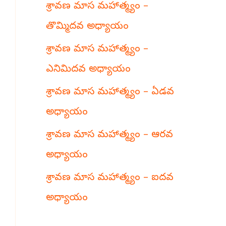
శ్రావణ మాస మహాత్మ్యం –
h
తొమ్మిదవ అధ్యాయం
శ్రావణ మాస మహాత్మ్యం –
ఎనిమిదవ అధ్యాయం
శ్రావణ మాస మహాత్మ్యం – ఏడవ
అధ్యాయం
శ్రావణ మాస మహాత్మ్యం – ఆరవ
అధ్యాయం
శ్రావణ మాస మహాత్మ్యం – ఐదవ
అధ్యాయం